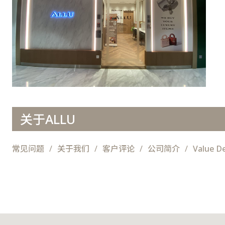
关于ALLU
常见问题
关于我们
客户评论
公司简介
Value D