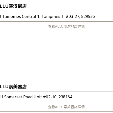
ALLU淡滨尼店
0 Tampines Central 1, Tampines 1, #03-27, 529536
查看ALLU淡滨尼店詳情
ALLU索美塞店
11 Somerset Road Unit #02-10, 238164
查看ALLU索美塞店詳情