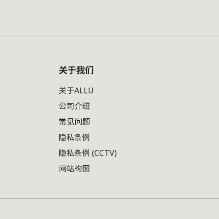
关于我们
关于ALLU
公司介绍
常见问题
隐私条例
隐私条例 (CCTV)
网站构图