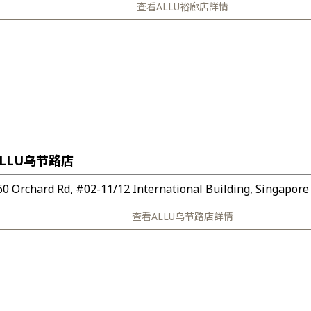
查看ALLU裕廊店詳情
ALLU乌节路店
60 Orchard Rd, #02-11/12 International Building, Singapore
查看ALLU乌节路店詳情