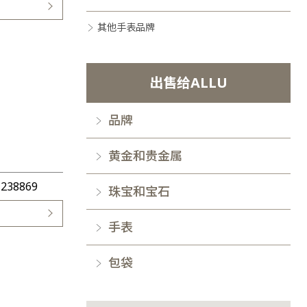
其他手表品牌
出售给ALLU
品牌
黄金和贵金属
 238869
珠宝和宝石
手表
包袋