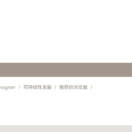
esigner
可持续性发展
推荐的浏览器