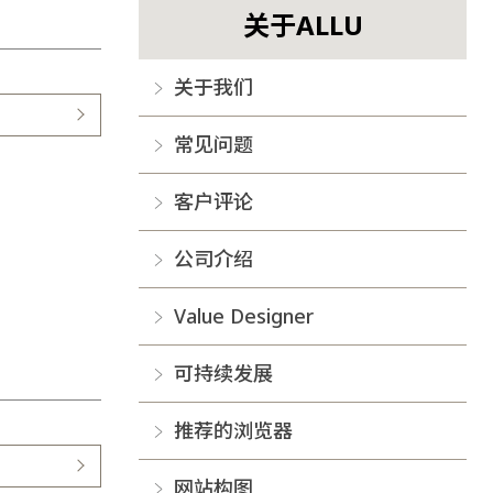
关于ALLU
关于我们
常见问题
客户评论
公司介绍
Value Designer
可持续发展
推荐的浏览器
网站构图