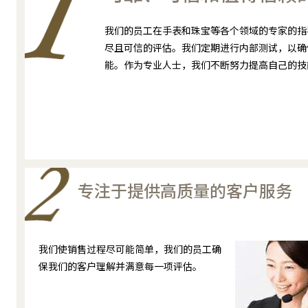
我们的员工在手表和珠宝等各个领域的专家的指
尽且可信的评估。我们定期进行内部测试，以确
能。作为专业人士，我们不断努力提高自己的技
专注于提供高质量的客户服务
我们使销售过程尽可能简单，我们的员工确
保我们的客户理解并满意每一项评估。