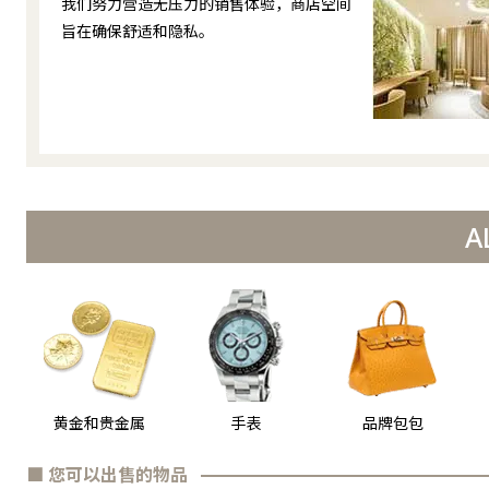
我们努力营造无压力的销售体验，商店空间
旨在确保舒适和隐私。
A
黄金和贵金属
手表
品牌包包
■ 您可以出售的物品