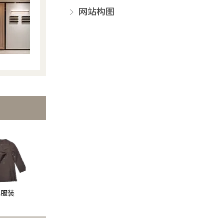
网站构图
牌服装