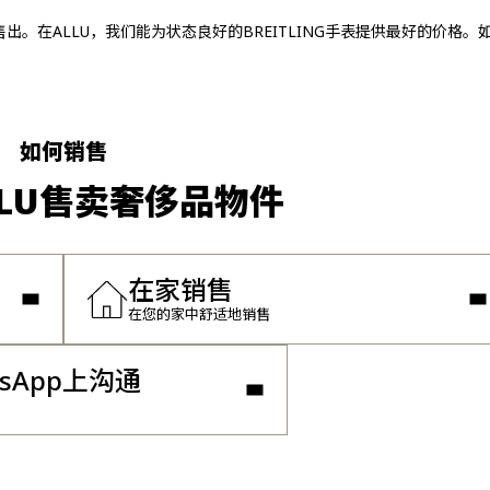
高价售出。在ALLU，我们能为状态良好的BREITLING手表提供最好的价格
如何销售
LLU售卖奢侈品物件
在家销售
在您的家中舒适地销售
tsApp上沟通