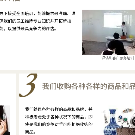
导下接受全面培训，能够提供最准确、详
保我们的员工维持专业知识并开拓新技
能，以提供最具竞争力的评估。
评估和客户服务培训
我们收购各种各样的商品和
我们处理各种各样的商品和品牌，并
积极考虑处于各种状况下的商品，即
使是我们的竞争对手可能拒绝收购的
商品。