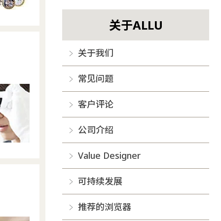
关于ALLU
关于我们
常见问题
客户评论
公司介绍
Value Designer
可持续发展
推荐的浏览器