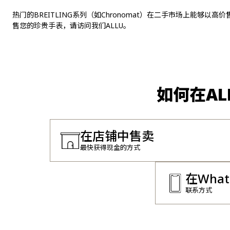
热门的BREITLING系列（如Chronomat）在二手市场上能够以
售您的珍贵手表，请访问我们ALLU。
如何在A
在店铺中售卖
最快获得现金的方式
在Wha
联系方式