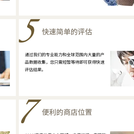
快速简单的评估
通过我们的专业能力和全球范围内大量的产
品数据收集，您只需短暂等待即可获得快速
评估结果。
便利的商店位置