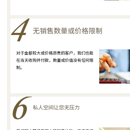
无销售数量或价格限制
对于金额较大或价格昂贵的客户，我们也能
在当天收购并付款，数量或价值没有任何限
制。
私人空间让您无压力