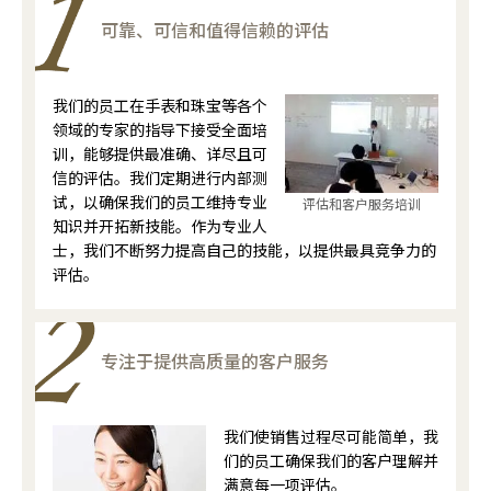
可靠、可信和值得信赖的评估
我们的员工在手表和珠宝等各个
领域的专家的指导下接受全面培
训，能够提供最准确、详尽且可
信的评估。我们定期进行内部测
试，以确保我们的员工维持专业
评估和客户服务培训
知识并开拓新技能。作为专业人
士，我们不断努力提高自己的技能，以提供最具竞争力的
评估。
专注于提供高质量的客户服务
我们使销售过程尽可能简单，我
们的员工确保我们的客户理解并
满意每一项评估。