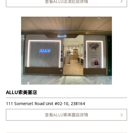
查看ALLU淡滨尼店詳情
ALLU索美塞店
111 Somerset Road Unit #02-10, 238164
查看ALLU索美塞店詳情