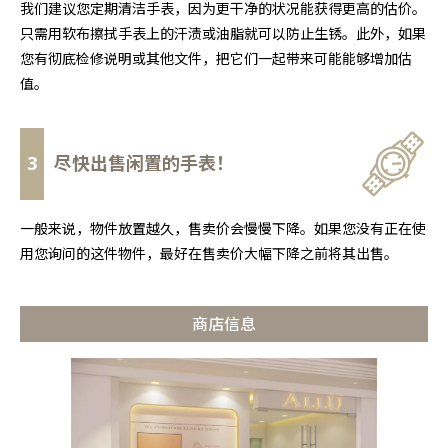
我们建议您定期清洁手表，因为更干净的状况能获得更高的估价。
只需用软布擦拭手表上的汗渍或油脂就可以防止生锈。此外，如果
您有彻底检修说明或其他文件，把它们一起带来可能能够增加估
值。
3
尽快出售闲置的手表！
一般来说，物件放置越久，售卖价会慢慢下降。如果您没有正在使
用您询问的这件物件，最好在售卖价大幅下降之前将其出售。
商店信息