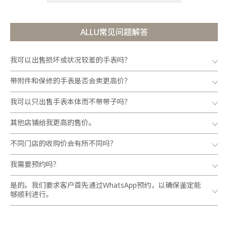
ALLU常见问题解答
我可以出售损坏或状况较差的手表吗？
带附件和保修的手表是否会卖更高价？
我可以只出售手表本体而不带带子吗？
其他店铺给我更高的售价。
不同门店的收购价会有所不同吗？
我需要预约吗？
是的。我们要求客户首先通过WhatsApp预约，以确保鉴定能
够顺利进行。