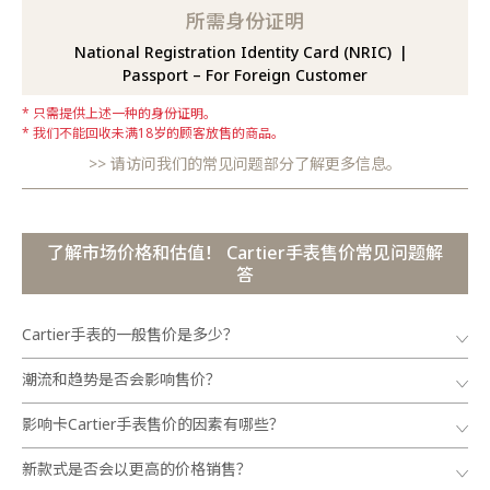
所需身份证明
National Registration Identity Card (NRIC)
Passport – For Foreign Customer
只需提供上述一种的身份证明。
我们不能回收未满18岁的顾客放售的商品。
请访问我们的常见问题部分了解更多信息。
了解市场价格和估值！ Cartier手表售价常见问题解
答
Cartier手表的一般售价是多少？
潮流和趋势是否会影响售价？
影响卡Cartier手表售价的因素有哪些？
新款式是否会以更高的价格销售？