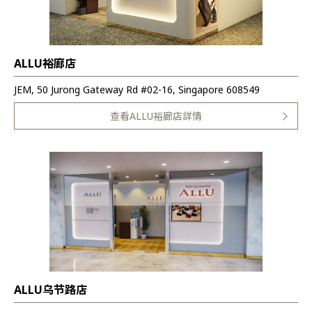
ALLU裕廊店
JEM, 50 Jurong Gateway Rd #02-16, Singapore 608549
查看ALLU裕廊店詳情
ALLU乌节路店