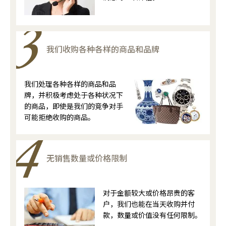
我们收购各种各样的商品和品牌
我们处理各种各样的商品和品
牌，并积极考虑处于各种状况下
的商品，即使是我们的竞争对手
可能拒绝收购的商品。
无销售数量或价格限制
对于金额较大或价格昂贵的客
户，我们也能在当天收购并付
款，数量或价值没有任何限制。