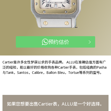
预约估价
Cartier是许多女性梦寐以求的手表品牌。 ALLU在准确估值方面有广
泛的经验，能以最好的价格收购各种Cartier手表，包括经典的Pasha
与Tank，Santos，Calibre，Ballon Bleu，Tortue等系列的型号。
如果您想要出售Cartier表，ALLU是一个好选择。