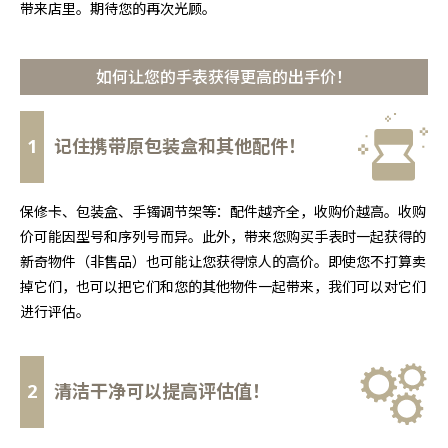
带来店里。期待您的再次光顾。
如何让您的手表获得更高的出手价！
1
记住携带原包装盒和其他配件！
保修卡、包装盒、手镯调节架等：配件越齐全，收购价越高。收购
价可能因型号和序列号而异。此外，带来您购买手表时一起获得的
新奇物件（非售品）也可能让您获得惊人的高价。即使您不打算卖
掉它们，也可以把它们和您的其他物件一起带来，我们可以对它们
进行评估。
2
清洁干净可以提高评估值！