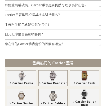
即使受损或破损，Cartier手表是否仍然可以以高价出售？
Cartier手表是否根据其状态进行排名？
手表附件的包含是否影响售价？
日元汇率是否会影响售价？
您在评估Cartier手表售价的因素有哪些？
售卖热门的 Cartier 型号
Cartier Pasha
Cartier Roadster
Cartier Tank
Cartier Ballon
Cartier Santos
Cartier Calibre
Bleu