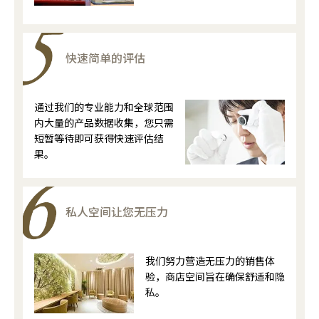
快速简单的评估
通过我们的专业能力和全球范围
内大量的产品数据收集，您只需
短暂等待即可获得快速评估结
果。
私人空间让您无压力
我们努力营造无压力的销售体
验，商店空间旨在确保舒适和隐
私。