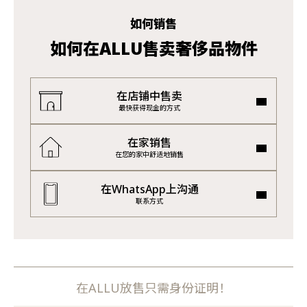
如何销售
如何在ALLU售卖奢侈品物件
在店铺中售卖
最快获得现金的方式
在家销售
在您的家中舒适地销售
在WhatsApp上沟通
联系方式
在ALLU放售只需身份证明！