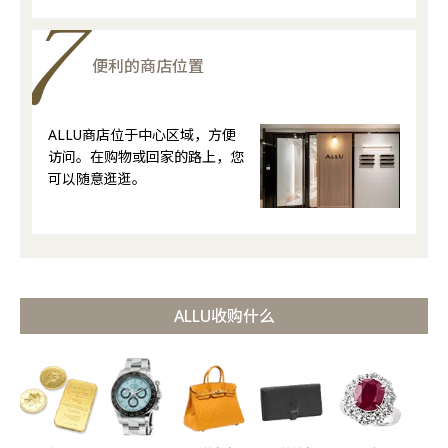
便利的商店位置
ALLU商店位于中心区域，方便
访问。在购物或回家的路上，您
可以随意逛逛。
ALLU收购什么