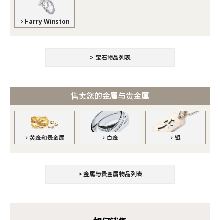
Harry Winston
> 宝石物品列表
售卖您的金属与贵金属
黄金和贵金属
银
白金
> 金属与贵金属物品列表