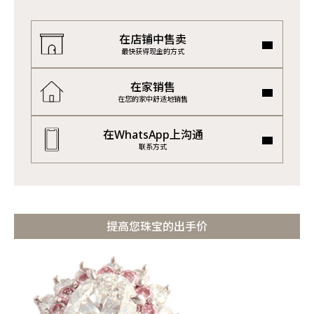
在店铺中售卖
最快获得现金的方式
在家销售
在您的家中舒适地销售
在WhatsApp上沟通
联系方式
提高您珠宝的出手价