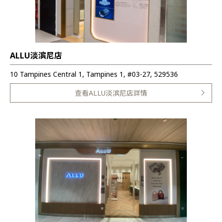
ALLU淡滨尼店
10 Tampines Central 1, Tampines 1, #03-27, 529536
查看ALLU淡滨尼店詳情