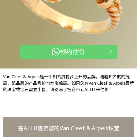
预约估价
Van Cleef & Arpels是一个知名度稳步上升的品牌。随着知名度的提
高，该品牌的产品售价也水涨船高。如果您有Van Cleef & Arpels品牌
的珠宝或宝石需要出售，请别忘了把它带到ALLU 来估价！
在ALLU售卖您的Van Cleef & Arpels珠宝