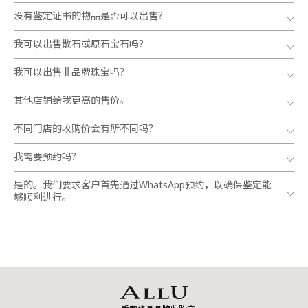
没有鉴定证书的物品是否可以出售？
我可以出售散石或原石宝石吗？
我可以出售非品牌珠宝吗？
其他店铺给我更高的售价。
不同门店的收购价会有所不同吗？
我需要预约吗？
是的。我们要求客户首先通过WhatsApp预约，以确保鉴定能
够顺利进行。