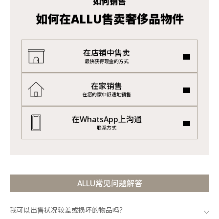
如何销售
如何在ALLU售卖奢侈品物件
在店铺中售卖
最快获得现金的方式
在家销售
在您的家中舒适地销售
在WhatsApp上沟通
联系方式
ALLU常见问题解答
我可以出售状况较差或损坏的物品吗？