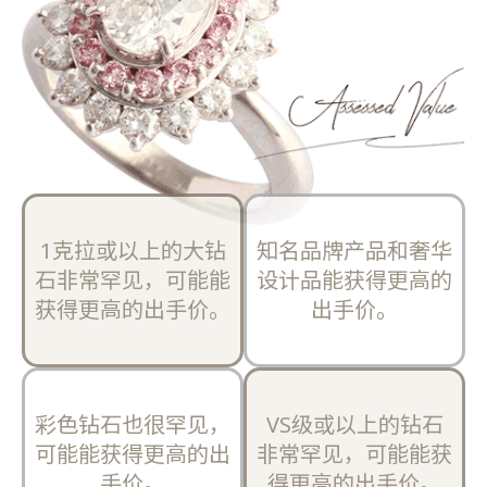
1克拉或以上的大钻
知名品牌产品和奢华
石非常罕见，可能能
设计品能获得更高的
获得更高的出手价。
出手价。
彩色钻石也很罕见，
VS级或以上的钻石
可能能获得更高的出
非常罕见，可能能获
手价。
得更高的出手价。