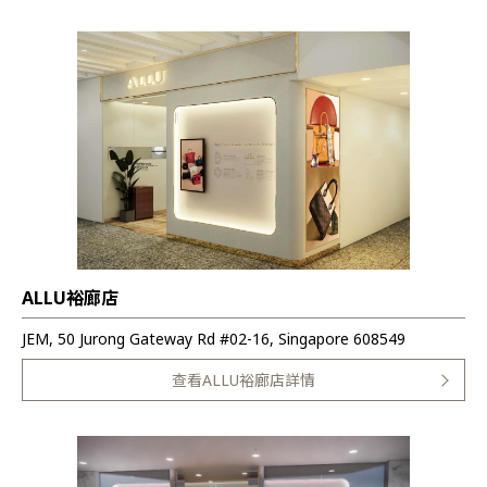
ALLU裕廊店
JEM, 50 Jurong Gateway Rd #02-16, Singapore 608549
查看ALLU裕廊店詳情