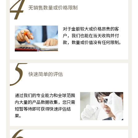
无销售数量或价格限制
对于金额较大或价格昂贵的客
户，我们也能在当天收购并付
款，数量或价值没有任何限制。
快速简单的评估
通过我们的专业能力和全球范围
内大量的产品数据收集，您只需
短暂等待即可获得快速评估结
果。