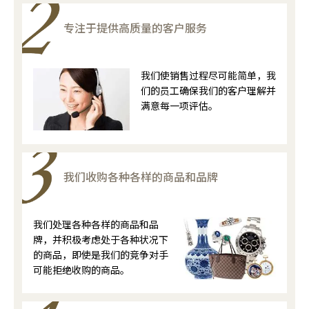
专注于提供高质量的客户服务
我们使销售过程尽可能简单，我
们的员工确保我们的客户理解并
满意每一项评估。
我们收购各种各样的商品和品牌
我们处理各种各样的商品和品
牌，并积极考虑处于各种状况下
的商品，即使是我们的竞争对手
可能拒绝收购的商品。