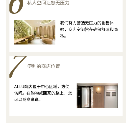
私人空间让您无压力
我们努力营造无压力的销售体
验，商店空间旨在确保舒适和隐
私。
便利的商店位置
ALLU商店位于中心区域，方便
访问。在购物或回家的路上，您
可以随意逛逛。