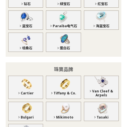
钻石
绿宝石
红宝石
蓝宝石
Paraiba电气石
海蓝宝石
坦桑石
蛋白石
珠寶品牌
Van Cleef &
Cartier
Tiffany & Co.
Arpels
Bulgari
Mikimoto
Tasaki