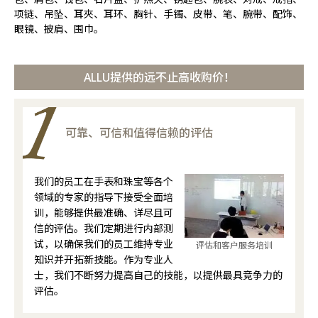
项链、吊坠、耳夾、耳环、胸针、手镯、皮带、笔、腕带、配饰、
眼镜、披肩、围巾。
ALLU提供的远不止高收购价！
可靠、可信和值得信赖的评估
我们的员工在手表和珠宝等各个
领域的专家的指导下接受全面培
训，能够提供最准确、详尽且可
信的评估。我们定期进行内部测
试，以确保我们的员工维持专业
评估和客户服务培训
知识并开拓新技能。作为专业人
士，我们不断努力提高自己的技能，以提供最具竞争力的
评估。