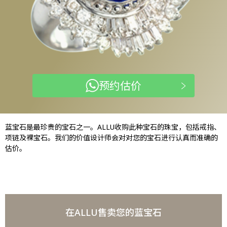
预约估价
蓝宝石是最珍贵的宝石之一。ALLU收购此种宝石的珠宝，包括戒指、
项链及裸宝石。我们的价值设计师会对对您的宝石进行认真而准确的
估价。
在ALLU售卖您的蓝宝石