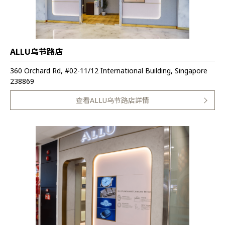
ALLU乌节路店
360 Orchard Rd, #02-11/12 International Building, Singapore
238869
查看ALLU乌节路店詳情