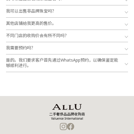
我可以出售非品牌珠宝吗？
其他店铺给我更高的售价。
不同门店的收购价会有所不同吗？
我需要预约吗？
是的。我们要求客户首先通过WhatsApp预约，以确保鉴定能
够顺利进行。
二手奢侈品品牌收购商
Valuence International