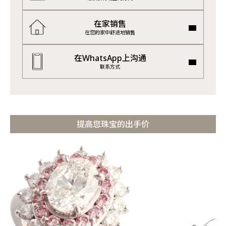
在家销售
在您的家中舒适地销售
在WhatsApp上沟通
联系方式
提高您珠宝的出手价