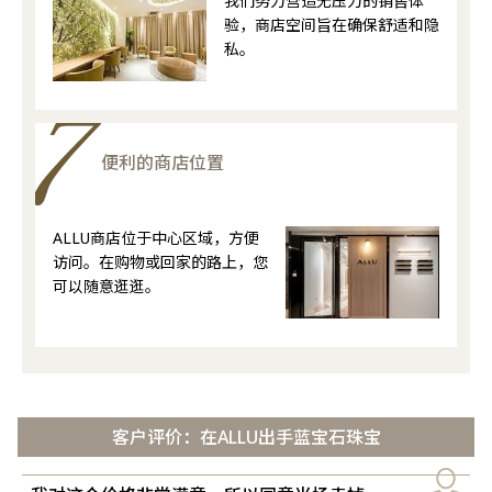
我们努力营造无压力的销售体
验，商店空间旨在确保舒适和隐
私。
便利的商店位置
ALLU商店位于中心区域，方便
访问。在购物或回家的路上，您
可以随意逛逛。
客户评价：在ALLU出手蓝宝石珠宝