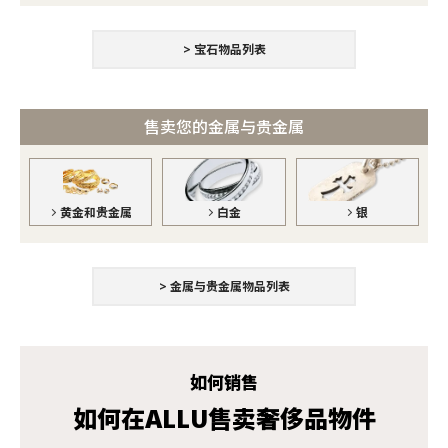
> 宝石物品列表
售卖您的金属与贵金属
黄金和贵金属
银
白金
> 金属与贵金属物品列表
如何销售
如何在ALLU售卖奢侈品物件