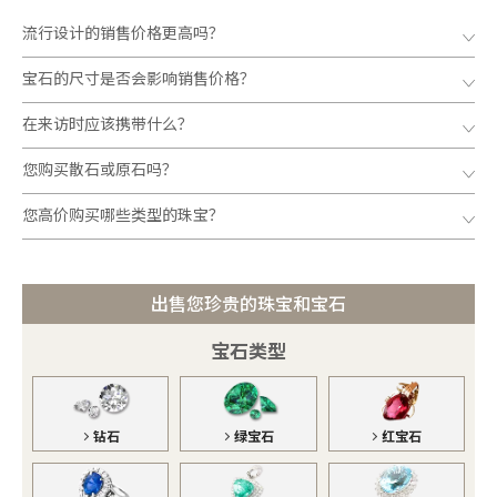
流行设计的销售价格更高吗？
宝石的尺寸是否会影响销售价格？
在来访时应该携带什么？
您购买散石或原石吗？
您高价购买哪些类型的珠宝？
出售您珍贵的珠宝和宝石
宝石类型
钻石
绿宝石
红宝石