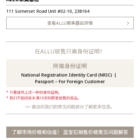
111 Somerset Road Unit #02-10, 238164
查看ALLU索美塞店詳情
在ALLU放售只需身份证明！
所需身份证明
National Registration Identity Card (NRIC)
Passport – For Foreign Customer
只需提供上述一种的身份证明。
我们不能回收未满18岁的顾客放售的商品。
请访问我们的常见问题部分了解更多信息。
了解市场价格和估值！ 蓝宝石销售价格常见问题解答