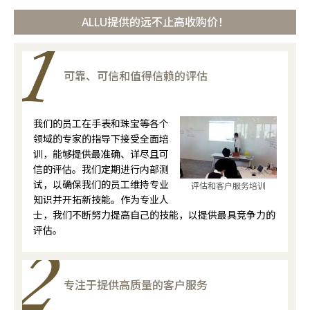
ALLU提供的远不止高收购价！
可靠、可信和值得信赖的评估
我们的员工在手表和珠宝等各个
领域的专家的指导下接受全面培
训，能够提供最准确、详尽且可
信的评估。我们定期进行内部测
试，以确保我们的员工维持专业
评估和客户服务培训
知识并开拓新技能。作为专业人
士，我们不断努力提高自己的技能，以提供最具竞争力的
评估。
专注于提供高质量的客户服务