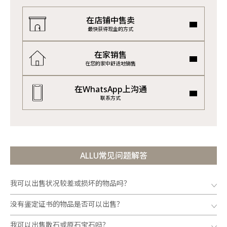
在店铺中售卖
最快获得现金的方式
在家销售
在您的家中舒适地销售
在WhatsApp上沟通
联系方式
ALLU常见问题解答
我可以出售状况较差或损坏的物品吗？
没有鉴定证书的物品是否可以出售？
我可以出售散石或原石宝石吗？