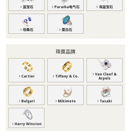
蓝宝石
Paraiba电气石
海蓝宝石
坦桑石
蛋白石
珠寶品牌
Van Cleef &
Cartier
Tiffany & Co.
Arpels
Bulgari
Mikimoto
Tasaki
Harry Winston