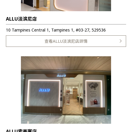
ALLU淡滨尼店
10 Tampines Central 1, Tampines 1, #03-27, 529536
查看ALLU淡滨尼店詳情
ALLU索美塞店