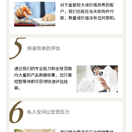
对于金额较大或价格昂贵的客
户，我们也能在当天收购并付
款，数量或价值没有任何限制。
快速简单的评估
通过我们的专业能力和全球范围
内大量的产品数据收集，您只需
短暂等待即可获得快速评估结
果。
私人空间让您无压力