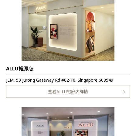
ALLU裕廊店
JEM, 50 Jurong Gateway Rd #02-16, Singapore 608549
查看ALLU裕廊店詳情