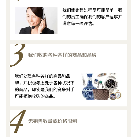
我们使销售过程尽可能简单，我
们的员工确保我们的客户理解并
满意每一项评估。
我们收购各种各样的商品和品牌
我们处理各种各样的商品和品
牌，并积极考虑处于各种状况下
的商品，即使是我们的竞争对手
可能拒绝收购的商品。
无销售数量或价格限制