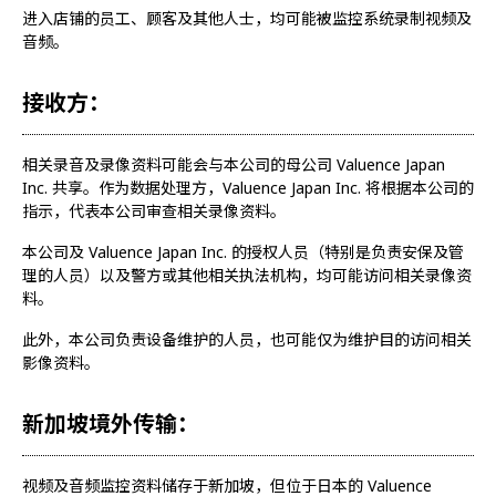
进入店铺的员工、顾客及其他人士，均可能被监控系统录制视频及
音频。
接收方：
相关录音及录像资料可能会与本公司的母公司 Valuence Japan
Inc. 共享。作为数据处理方，Valuence Japan Inc. 将根据本公司的
指示，代表本公司审查相关录像资料。
本公司及 Valuence Japan Inc. 的授权人员（特别是负责安保及管
理的人员）以及警方或其他相关执法机构，均可能访问相关录像资
料。
此外，本公司负责设备维护的人员，也可能仅为维护目的访问相关
影像资料。
新加坡境外传输：
视频及音频监控资料储存于新加坡，但位于日本的 Valuence