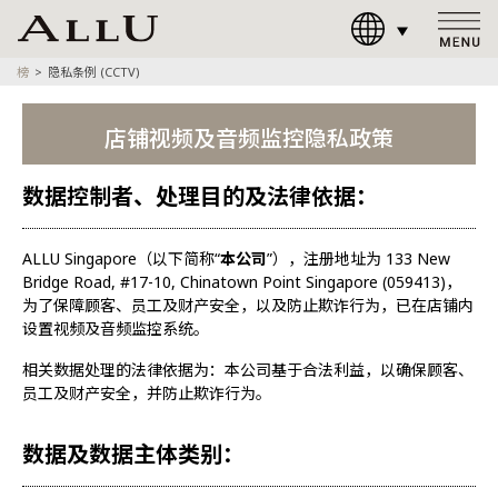
榜
隐私条例 (CCTV)
店铺视频及音频监控隐私政策
数据控制者、处理目的及法律依据：
ALLU Singapore（以下简称“
本公司
”），注册地址为 133 New
Bridge Road, #17-10, Chinatown Point Singapore (059413)，
为了保障顾客、员工及财产安全，以及防止欺诈行为，已在店铺内
设置视频及音频监控系统。
相关数据处理的法律依据为：本公司基于合法利益，以确保顾客、
员工及财产安全，并防止欺诈行为。
数据及数据主体类别：