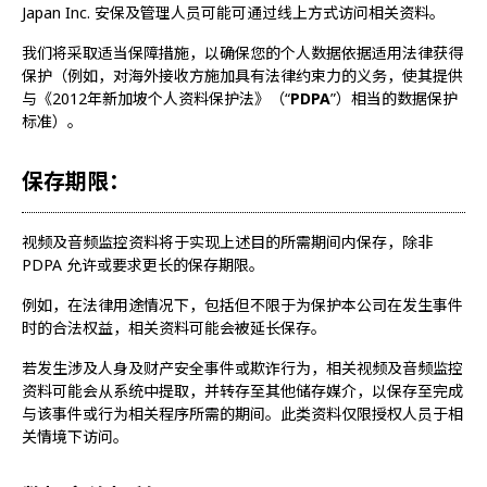
Japan Inc. 安保及管理人员可能可通过线上方式访问相关资料。
我们将采取适当保障措施，以确保您的个人数据依据适用法律获得
保护（例如，对海外接收方施加具有法律约束力的义务，使其提供
与《2012年新加坡个人资料保护法》（“
PDPA
”）相当的数据保护
标准）。
保存期限：
视频及音频监控资料将于实现上述目的所需期间内保存，除非
PDPA 允许或要求更长的保存期限。
例如，在法律用途情况下，包括但不限于为保护本公司在发生事件
时的合法权益，相关资料可能会被延长保存。
若发生涉及人身及财产安全事件或欺诈行为，相关视频及音频监控
资料可能会从系统中提取，并转存至其他储存媒介，以保存至完成
与该事件或行为相关程序所需的期间。此类资料仅限授权人员于相
关情境下访问。