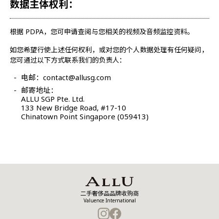
数据主体权利：
根据 PDPA，您可申请查阅与您相关的视频及音频监控资料。
如您希望行使上述任何权利，或对您的个人数据处理有任何疑问，
您可通过以下方式联系我们的负责人：
电邮：
contact@allusg.com
邮寄地址：
ALLU SGP Pte. Ltd.
133 New Bridge Road, #17-10
Chinatown Point Singapore (059413)
二手奢侈品品牌收购商
Valuence International