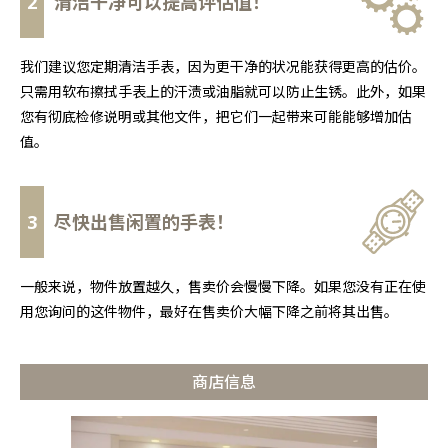
2
清洁干净可以提高评估值！
我们建议您定期清洁手表，因为更干净的状况能获得更高的估价。
只需用软布擦拭手表上的汗渍或油脂就可以防止生锈。此外，如果
您有彻底检修说明或其他文件，把它们一起带来可能能够增加估
值。
3
尽快出售闲置的手表！
一般来说，物件放置越久，售卖价会慢慢下降。如果您没有正在使
用您询问的这件物件，最好在售卖价大幅下降之前将其出售。
商店信息