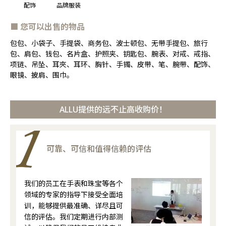
配饰
品牌服装
■ 您可以出售的物品
包包、小袋子、手提袋、商务包、波士顿包、无带手提包、旅行
包、肩包、钱包、名片盒、护照夹、钥匙包、腕表、对戒、戒指、
项链、吊坠、耳夾、耳环、胸针、手镯、皮带、笔、腕带、配饰、
眼镜、披肩、围巾。
ALLU提供的远不止高收购价！
可靠、可信和值得信赖的评估
我们的员工在手表和珠宝等各个
领域的专家的指导下接受全面培
训，能够提供最准确、详尽且可
信的评估。我们定期进行内部测