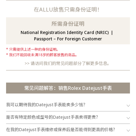
在ALLU放售只需身份证明！
所需身份证明
National Registration Identity Card (NRIC)
Passport – For Foreign Customer
只需提供上述一种的身份证明。
我们不能回收未满18岁的顾客放售的商品。
请访问我们的常见问题部分了解更多信息。
常见问题解答：销售Rolex Datejust手表
我可以期待我的Datejust手表能卖多少钱？
是否有特定颜色或型号的Datejust手表卖得更贵？
在我的Datejust手表维修或保养后是否能得到更高的价格？