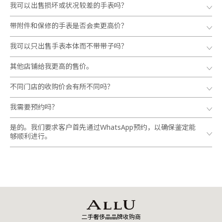
我可以出售损坏或状况较差的手表吗？
带附件和保修的手表是否会卖更高价？
我可以只出售手表本体而不带带子吗？
其他店铺给我更高的售价。
不同门店的收购价会有所不同吗？
我需要预约吗？
是的。我们要求客户首先通过WhatsApp预约，以确保鉴定能
够顺利进行。
二手奢侈品品牌收购商