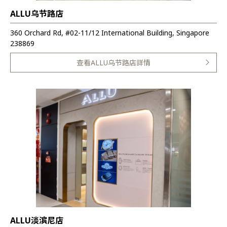
ALLU乌节路店
360 Orchard Rd, #02-11/12 International Building, Singapore
238869
查看ALLU乌节路店詳情
ALLU淡滨尼店