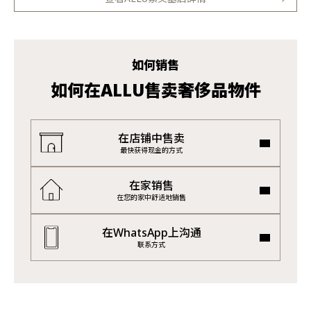
如何销售
如何在ALLU售卖奢侈品物件
在店铺中售卖
最快获得现金的方式
在家销售
在您的家中舒适地销售
在WhatsApp上沟通
联系方式