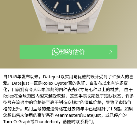
预约估价
自1945年发布以来，Datejust以实用与优雅的设计受到了许多人的喜
爱。Datejust一直是Rolex Oyster表的象征，自发布以来有许多变
化，目前拥有令人印象深刻的四种表壳尺寸与七种以上的材质。 由于
Rolex在全球范围内越来越受欢迎，这些手表长期处于短缺状态，许多
型号在流通中的价格甚至高于制造商规定的清单价格，导致了市场价
格的上升。热门型号的流通价格在过去两年中已经跳升了1.5倍。如果
您想出售未使用的豪华系列Pearlmaster的Datejust，或已停产的
Turn-O-Graph或Thunderbird，请随时联系我们。