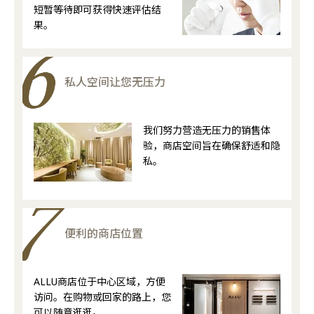
短暂等待即可获得快速评估结
果。
私人空间让您无压力
我们努力营造无压力的销售体
验，商店空间旨在确保舒适和隐
私。
便利的商店位置
ALLU商店位于中心区域，方便
访问。在购物或回家的路上，您
可以随意逛逛。