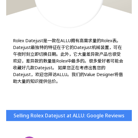
Rolex Datejust是一款在ALLU拥有高需求量的Rolex表。
Datejust最独特的特征在于它的Datejust机械装置，可在
午夜时刻立即切换日期。此外，它大量差异款产品也很受
欢迎，差异款的数量是Rolex中最多的。很多爱好者可能会
收藏好几款Datejust。 如果您正在考虑出售您的
Datejust，欢迎您拜访ALLU。我们的Value Designer将借
助大量的知识提供估价。
Selling Rolex Datejust at ALLU: Google Reviews