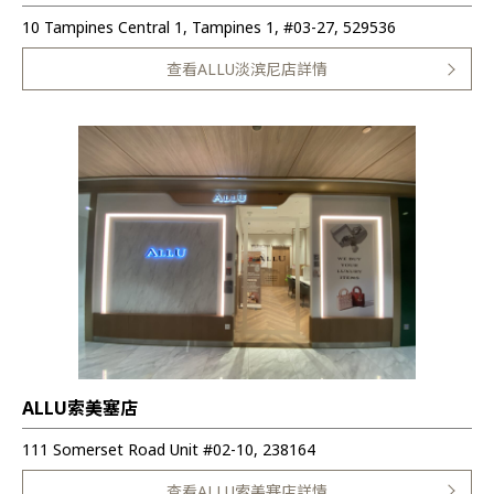
10 Tampines Central 1, Tampines 1, #03-27, 529536
查看ALLU淡滨尼店詳情
ALLU索美塞店
111 Somerset Road Unit #02-10, 238164
查看ALLU索美塞店詳情