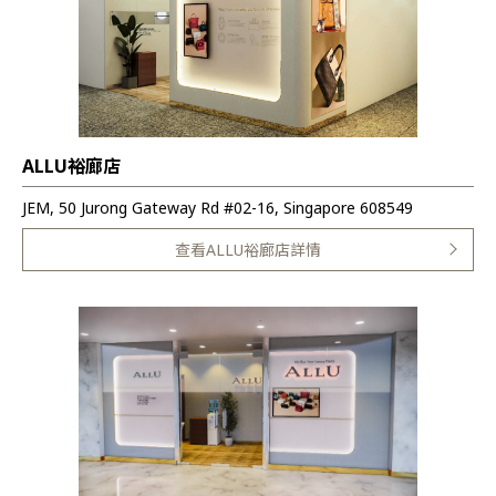
ALLU裕廊店
JEM, 50 Jurong Gateway Rd #02-16, Singapore 608549
查看ALLU裕廊店詳情