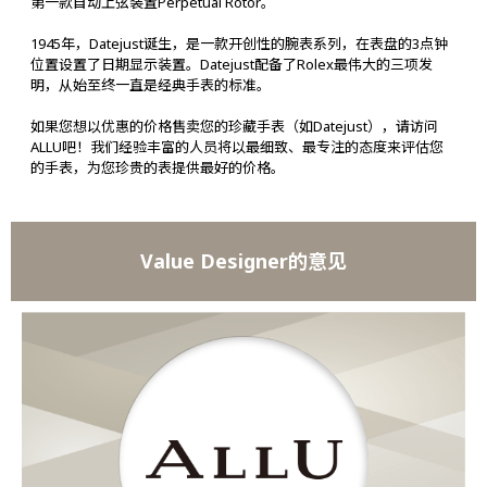
第一款自动上弦装置Perpetual Rotor。
1945年，Datejust诞生，是一款开创性的腕表系列，在表盘的3点钟
位置设置了日期显示装置。Datejust配备了Rolex最伟大的三项发
明，从始至终一直是经典手表的标准。
如果您想以优惠的价格售卖您的珍藏手表（如Datejust），请访问
ALLU吧！我们经验丰富的人员将以最细致、最专注的态度来评估您
的手表，为您珍贵的表提供最好的价格。
Value Designer的意见