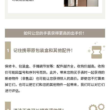
如何让您的手表获得更高的出手价！
1
记住携带原包装盒和其他配件！
保修卡、包装盒、手镯调节架等：配件越齐全，收购价越高。收购
价可能因型号和序列号而异。此外，带来您购买手表时一起获得的
新奇物件（非售品）也可能让您获得惊人的高价。即使您不打算卖
掉它们，也可以把它们和您的其他物件一起带来，我们可以对它们
进行评估。