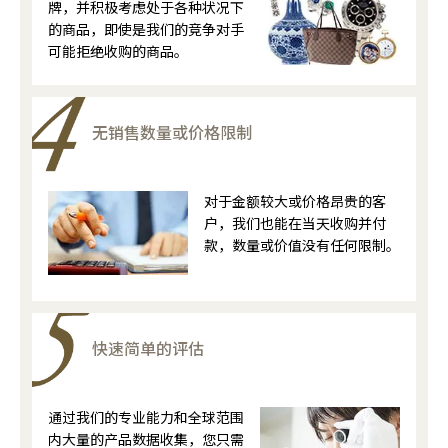
牌，并积极考虑处于各种状况下
的商品，即使是我们的竞争对手
可能拒绝收购的商品。
无销售数量或价格限制
对于金额较大或价格昂贵的客
户，我们也能在当天收购并付
款，数量或价值没有任何限制。
快速简单的评估
通过我们的专业能力和全球范围
内大量的产品数据收集，您只需