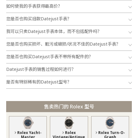
如何使我的手表获得最高价？
您是否也购买旧款Datejust手表？
我可以只卖Datejust手表本体，而不包括配件吗？
您是否也购买损坏、脏污或破损/状况不佳的Datejust手表？
您是否也购买Datejust手表不带所有配件的？
Datejust手表的销售过程如何进行？
是否有特别稀有的Datejust型号？
售卖热门的 Rolex 型号
Rolex Yacht-
Rolex
Rolex Turn-O-
Master
Vintage/Antique
Graph