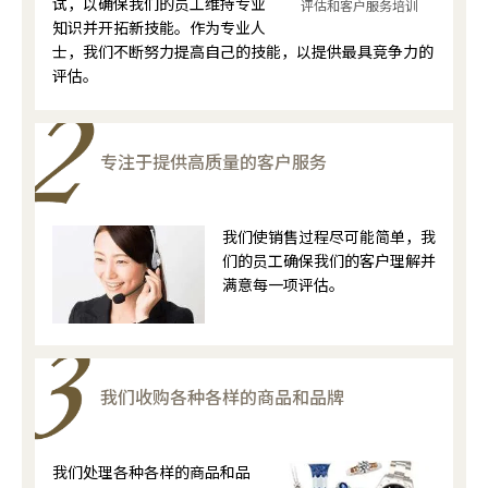
试，以确保我们的员工维持专业
评估和客户服务培训
知识并开拓新技能。作为专业人
士，我们不断努力提高自己的技能，以提供最具竞争力的
评估。
专注于提供高质量的客户服务
我们使销售过程尽可能简单，我
们的员工确保我们的客户理解并
满意每一项评估。
我们收购各种各样的商品和品牌
我们处理各种各样的商品和品