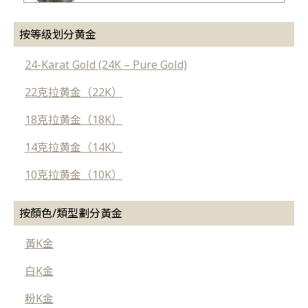
按等级划分黄金
24-Karat Gold (24K – Pure Gold)
22克拉黄金（22K）
18克拉黄金（18K）
14克拉黄金（14K）
10克拉黄金（10K）
按顏色/類型劃分黃金
黃K金
白K金
粉K金