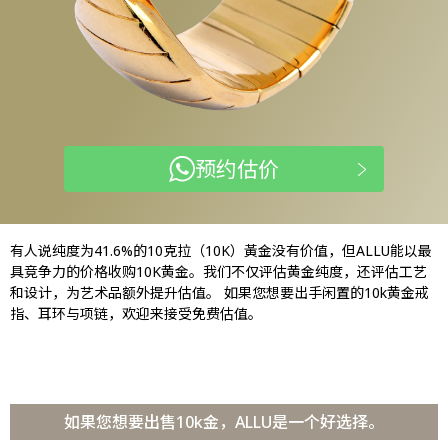
预约估价
有人说纯度为41.6%的10克拉（10K）黃金没有价值，但ALLU能以最
具竞争力的价格收购10K黄金。我们不仅评估黄金纯度，还评估工艺
和设计，为艺术品额外提升估值。 如果您想要出手闲置的10k黄金戒
指、耳环与项链，欢迎来接受免费估值。
如果您想要出售10k金，ALLU是一个好选择。