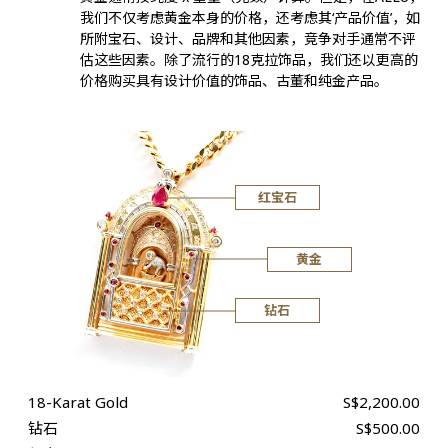
我们不仅考虑黄金本身的价格，还考虑其‘产品价值’，如
所附宝石、设计、品牌和其他因素，竞争对手通常不评
估这些因素。除了流行的18克拉饰品，我们还以更高的
价格购买具有设计价值的饰品、古董和纯金产品。
红宝石
黄金
钻石
18-Karat Gold
S$2,200.00
钻石
S$500.00