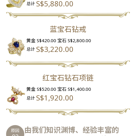
S$5,880.00
总计
蓝宝石钻戒
黄金 S$420.00
宝石 S$2,800.00
S$3,220.00
总计
红宝石钻石项链
黄金 S$520.00
宝石 S$1,400.00
S$1,920.00
总计
由我们知识渊博、经验丰富的
原因