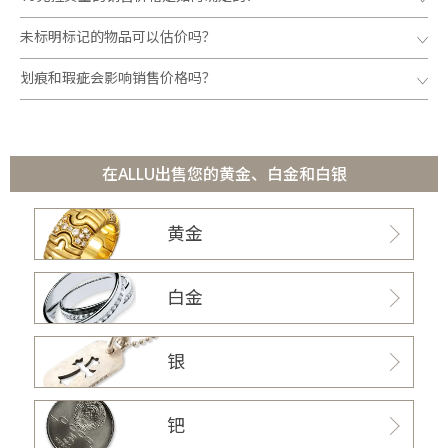
未标明标记的物品可以估价吗？
划痕和瑕疵会影响销售价格吗？
在ALLU出售您的黄金、白金和白银
黄金
白金
银
钯