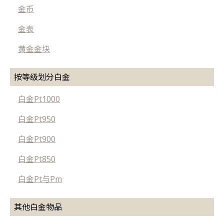
金币
金表
黄金金块
按等级划分白金
白金Pt1000
白金Pt950
白金Pt900
白金Pt850
白金Pt与Pm
其他白金物品