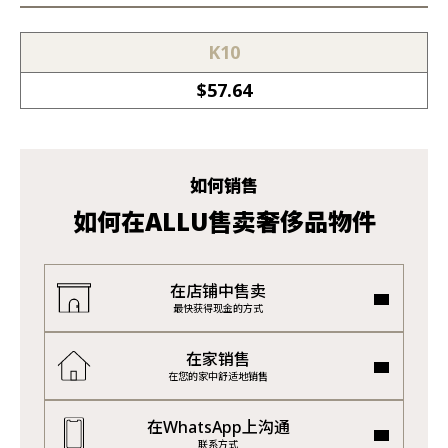
K10
$
57.64
如何销售
如何在ALLU售卖奢侈品物件
在店铺中售卖
最快获得现金的方式
在家销售
在您的家中舒适地销售
在WhatsApp上沟通
联系方式