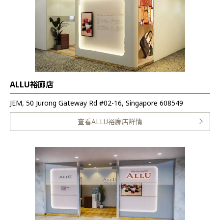
ALLU裕廊店
JEM, 50 Jurong Gateway Rd #02-16, Singapore 608549
查看ALLU裕廊店詳情