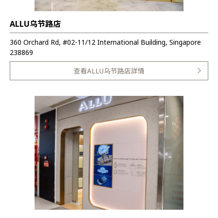
ALLU乌节路店
360 Orchard Rd, #02-11/12 International Building, Singapore
238869
查看ALLU乌节路店詳情