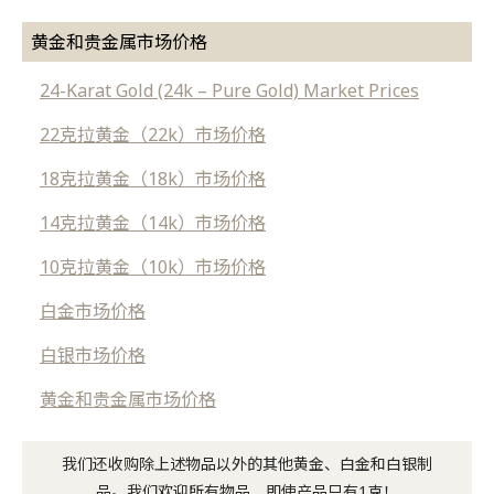
黄金和贵金属市场价格
24-Karat Gold (24k – Pure Gold) Market Prices
22克拉黄金（22k）市场价格
18克拉黄金（18k）市场价格
14克拉黄金（14k）市场价格
10克拉黄金（10k）市场价格
白金市场价格
白银市场价格
黄金和贵金属市场价格
我们还收购除上述物品以外的其他黄金、白金和白银制
品。我们欢迎所有物品，即使产品只有1克！