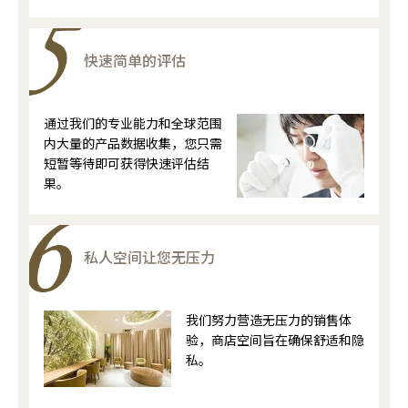
快速简单的评估
通过我们的专业能力和全球范围
内大量的产品数据收集，您只需
短暂等待即可获得快速评估结
果。
私人空间让您无压力
我们努力营造无压力的销售体
验，商店空间旨在确保舒适和隐
私。