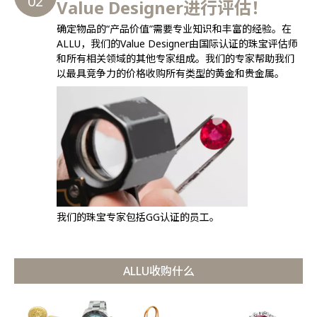
02
Value Designer进行评估！
确定物品的“产品价值”需要专业知识和丰富的经验。在
ALLU，我们的Value Designer由国际认证的珠宝评估师
和所有相关领域的其他专家组成。我们的专家帮助我们
以最具竞争力的价格收购所有类型的黄金和贵金属。
我们的珠宝专家包括GG认证的员工。
ALLU收购什么