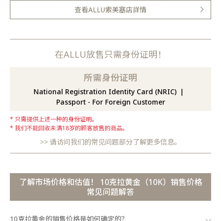
查看ALLU索美塞店詳情
在ALLU放售只需身份证明！
所需身份证明
National Registration Identity Card (NRIC)
Passport - For Foreign Customer
只需提供上述一种的身份证明。
我们不能回收未满18岁的顾客放售的商品。
请访问我们的常见问题部分了解更多信息。
了解市场价格和估值！ 10克拉黄金（10K）销售价格
常见问题解答
10克拉黄金的销售价格是如何确定的？