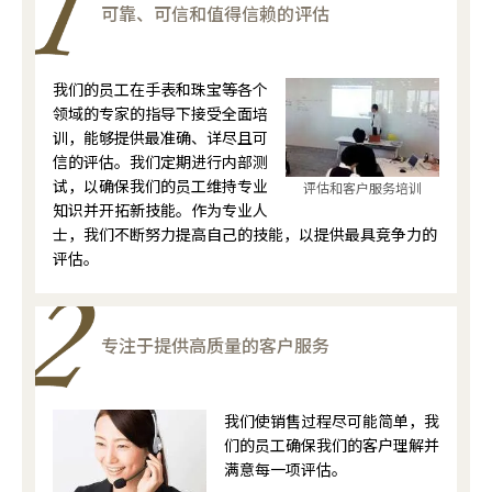
可靠、可信和值得信赖的评估
我们的员工在手表和珠宝等各个
领域的专家的指导下接受全面培
训，能够提供最准确、详尽且可
信的评估。我们定期进行内部测
试，以确保我们的员工维持专业
评估和客户服务培训
知识并开拓新技能。作为专业人
士，我们不断努力提高自己的技能，以提供最具竞争力的
评估。
专注于提供高质量的客户服务
我们使销售过程尽可能简单，我
们的员工确保我们的客户理解并
满意每一项评估。