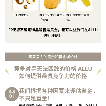
工业用黄金。
我们在评估中考虑艺
我们也考虑古董价
术价值。
值。
即使您不确定物品是否是黄金，也可以让我们在ALLU
进行评估！
高竞争力的黄金和贵金属价格
竞争对手无法匹敌的价格 ALLU
如何提供最具竞争力的价格
我们根据各种因素来评估黄金，
原因
01
不只是重量！
黄金通常按纯度 x 重量（克数）计算。但是，在ALLU，