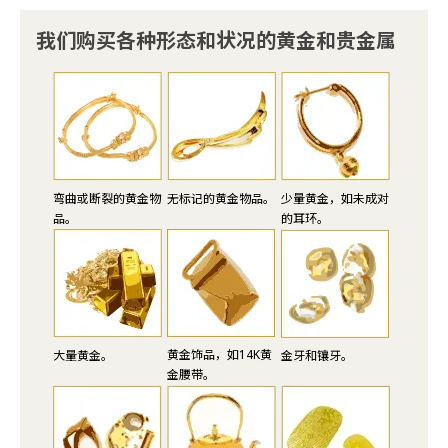
我们购买各种形态和状况的黄金和贵金属
弯曲或断裂的黄金物
无标记的黄金物品。
少量黄金，如未成对
品。
的耳环。
黄金饰品，如14K黄
大量黄金。
金牙和镶牙。
金腰带。