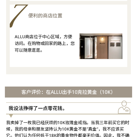
便利的商店位置
ALLU商店位于中心区域，方便
访问。在购物或回家的路上，您
可以随意逛逛。
客户评价：在ALLU出手10克拉黄金（10K）
我设法挣得了一点零花钱。
我卖掉了一枚我已经厌烦的10K玫瑰金戒指。当我三年前买它的时
候，我的母亲和朋友坚持认为10K黄金不是”真金“，我不应该买
它。他们认为任何低于18K的黄金物件都毫无价值。因此，我不确