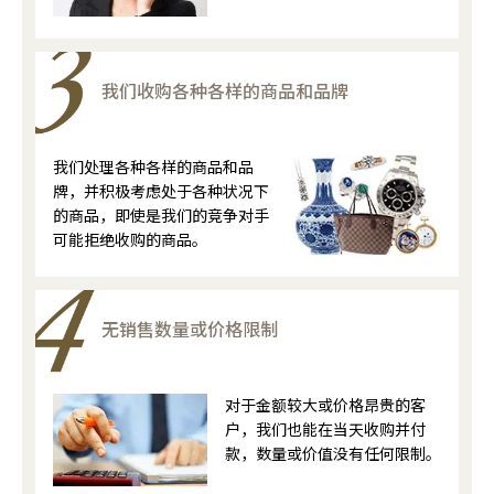
我们收购各种各样的商品和品牌
我们处理各种各样的商品和品
牌，并积极考虑处于各种状况下
的商品，即使是我们的竞争对手
可能拒绝收购的商品。
无销售数量或价格限制
对于金额较大或价格昂贵的客
户，我们也能在当天收购并付
款，数量或价值没有任何限制。