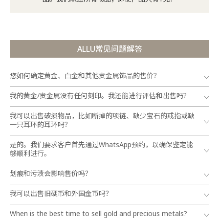
ALLU常见问题解答
您如何确定黄金、白金和其他贵金属饰品的售价？
我的黄金/贵金属没有任何刻印。我还能进行评估和出售吗？
我可以出售破损物品，比如断掉的项链、缺少宝石的戒指或缺
一只耳环的耳环吗？
是的。我们要求客户首先通过WhatsApp预约，以确保鉴定能
够顺利进行。
划痕和污渍会影响售价吗？
我可以出售旧硬币和外国金币吗？
When is the best time to sell gold and precious metals?