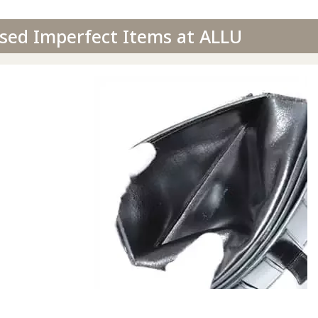
sed Imperfect Items at ALLU