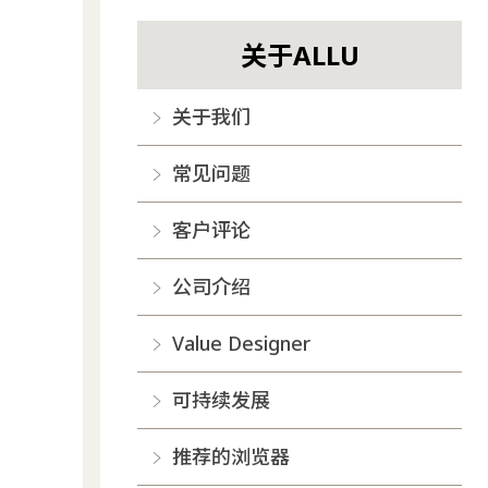
关于ALLU
关于我们
常见问题
客户评论
公司介绍
Value Designer
可持续发展
推荐的浏览器