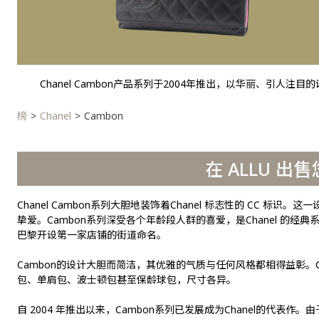
Chanel Cambon产品系列于2004年推出，以华丽、
榜
Chanel
Cambon
在 ALLU 出售
Chanel Cambon系列大胆地装饰着Chanel 标志性的 CC 标识。这
挚爱。Cambon系列深受各个年龄段人群的喜爱，是Chanel 的经典系
巴黎开设第一家店铺的街道命名。
Cambon的设计大胆而简洁，其优雅的气质与任何风格都相得益彰。
包、单肩包、波士顿包甚至保龄球包，尺寸各异。
自 2004 年推出以来，Cambon系列已发展成为Chanel的