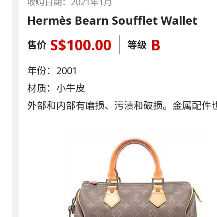
收购日期：2021年1月
Hermès Bearn Soufflet Wallet
S$100.00
B
售价
等级
年份：2001
材质：小牛皮
外部和内部有磨损、污渍和破损。金属配件