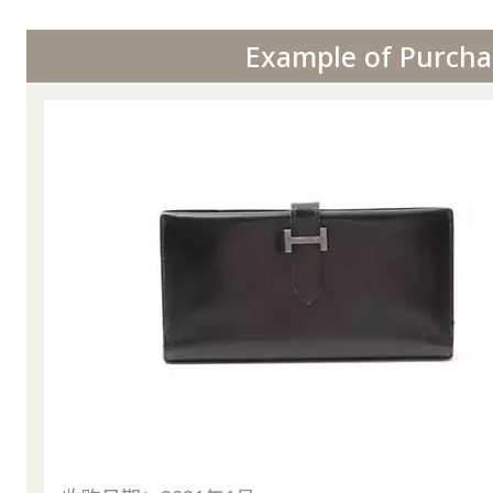
Example of Purcha