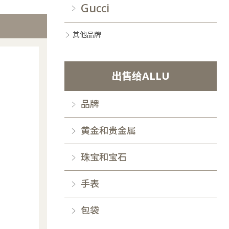
Gucci
其他品牌
出售给ALLU
品牌
黄金和贵金属
珠宝和宝石
手表
包袋