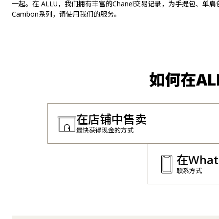
一起。在 ALLU，我们拥有丰富的Chanel交易记录，为手提包、
Cambon系列，请使用我们的服务。
如何在A
在店铺中售卖
最快获得现金的方式
在Wha
联系方式