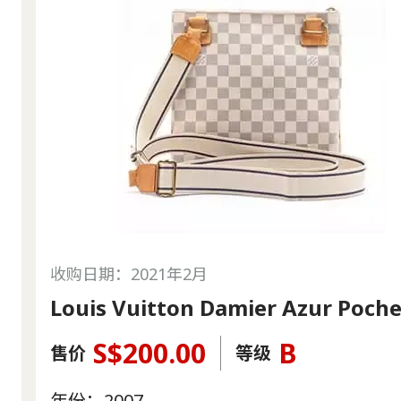
收购日期：2021年2月
Louis Vuitton Damier Azur Poch
S$200.00
B
售价
等级
年份：2007