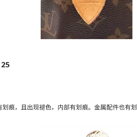
 25
有划痕，且出现褪色，内部有划痕。金属配件也有划