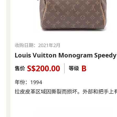
收购日期：2021年2月
Louis Vuitton Monogram Speedy
S$200.00
B
售价
等级
年份：1994
拉皮皮革区域因撕裂而损坏。外部和把手上