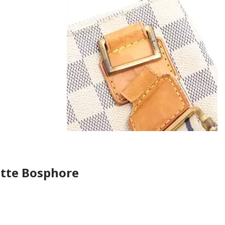
ette Bosphore